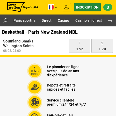
0
INSCRIPTION
Paris sportifs
Direct
Casino
Casino en direct
Virt
Basketball - Paris New Zealand NBL
Southland Sharks
1
2
Wellington Saints
1.95
1.70
08.08. 21:00
Le pionnier en ligne
avec plus de 35 ans
d'expérience
Dépôts et retraits
rapides et faciles
Service clientèle
premium 24h/24 et 7j/7
Fair-play et Jeu