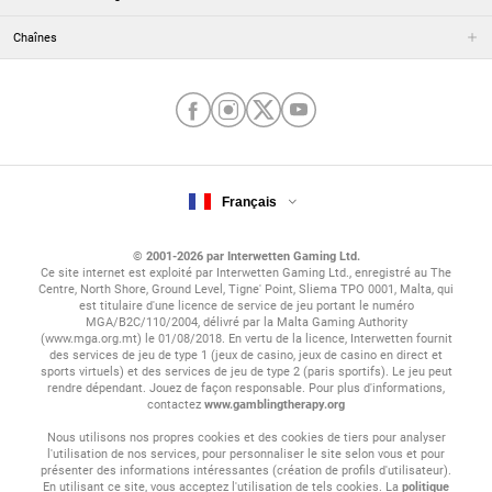
Chaînes
Français
© 2001-2026 par Interwetten Gaming Ltd.
Ce site internet est exploité par Interwetten Gaming Ltd., enregistré au The
Centre, North Shore, Ground Level, Tigne' Point, Sliema TPO 0001, Malta, qui
est titulaire d'une licence de service de jeu portant le numéro
MGA/B2C/110/2004, délivré par la Malta Gaming Authority
(www.mga.org.mt) le 01/08/2018. En vertu de la licence, Interwetten fournit
des services de jeu de type 1 (jeux de casino, jeux de casino en direct et
sports virtuels) et des services de jeu de type 2 (paris sportifs). Le jeu peut
rendre dépendant. Jouez de façon responsable. Pour plus d'informations,
contactez
www.gamblingtherapy.org
Nous utilisons nos propres cookies et des cookies de tiers pour analyser
l'utilisation de nos services, pour personnaliser le site selon vous et pour
présenter des informations intéressantes (création de profils d'utilisateur).
En utilisant ce site, vous acceptez l'utilisation de tels cookies. La
politique