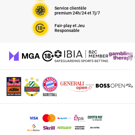
Service clientèle
premium 24h/24 et 7j/7
Fair-play et Jeu
Responsable