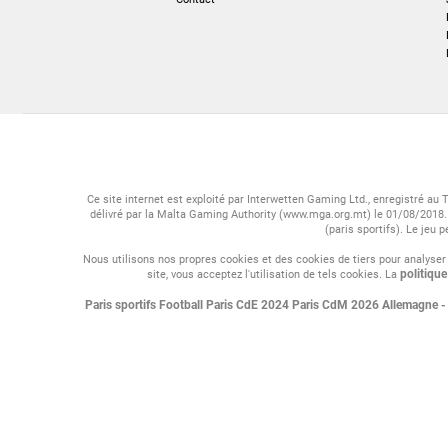
Ce site internet est exploité par Interwetten Gaming Ltd., enregistré au
délivré par la Malta Gaming Authority (www.mga.org.mt) le 01/08/2018. En 
(paris sportifs). Le jeu
Nous utilisons nos propres cookies et des cookies de tiers pour analyser l'
politique
site, vous acceptez l'utilisation de tels cookies. La
Paris sportifs
Football
Paris CdE 2024
Paris CdM 2026
Allemagne -