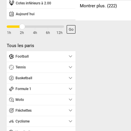
Cotes inférieurs à 2.00
Montrer plus.
(222)
Aujourd´hui
Go
|
|
|
|
|
1h
2h
4h
6h
12h
Tous les paris
Football
Tennis
Basketball
Formule 1
Moto
Fléchettes
Cyclisme