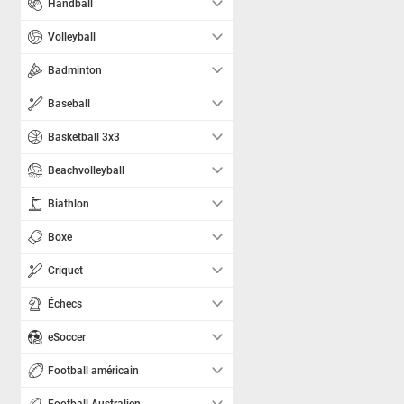
Handball
Volleyball
Badminton
Baseball
Basketball 3x3
Beachvolleyball
Biathlon
Boxe
Criquet
Échecs
eSoccer
Football américain