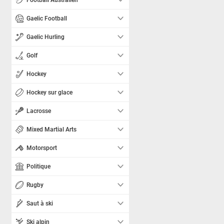
Football Australien
Gaelic Football
Gaelic Hurling
Golf
Hockey
Hockey sur glace
Lacrosse
Mixed Martial Arts
Motorsport
Politique
Rugby
Saut à ski
Ski alpin