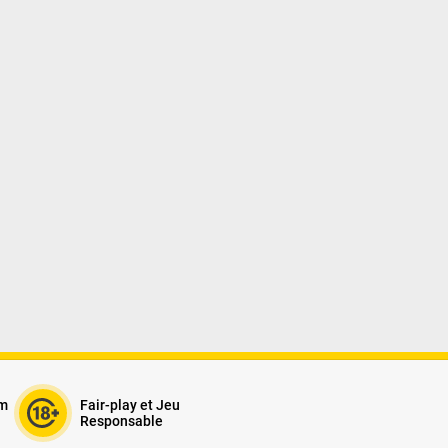
um
Fair-play et Jeu
Responsable