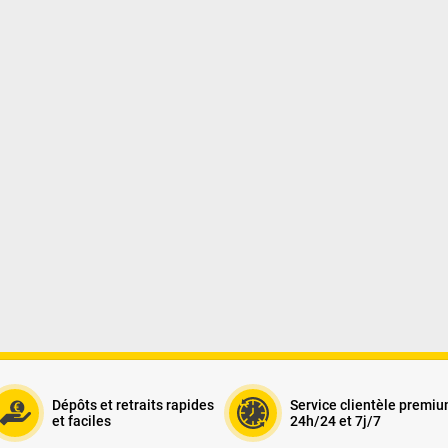
Dépôts et retraits rapides
Service clientèle premi
et faciles
24h/24 et 7j/7