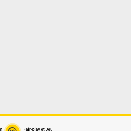
um
Fair-play et Jeu