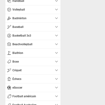
Handball
Volleyball
Badminton
Baseball
Basketball 3x3
Beachvolleyball
Biathlon
Boxe
Criquet
Échecs
eSoccer
Football américain