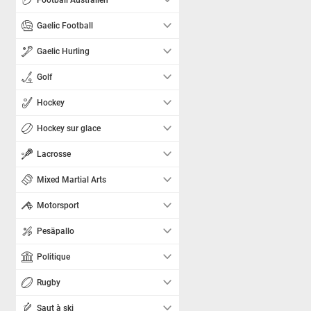
Football Australien
Gaelic Football
Gaelic Hurling
Golf
Hockey
Hockey sur glace
Lacrosse
Mixed Martial Arts
Motorsport
Pesäpallo
Politique
Rugby
Saut à ski