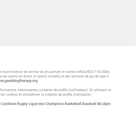
laire d'une licence de service de jeu portant le numéro MGA/B2C/110/2004,
x de casino en direct et sports virtuels) et des services de jeu de type 2
w.gamblingtherapy.org
ormations intéressantes (création de profils d'utilisateur). En utilisant ce
s cookies et d'empêcher la création de profils d'utilisation.
e
Cyclisme
Rugby
Ligue des Champions
Basketball
Baseball
Ski alpin