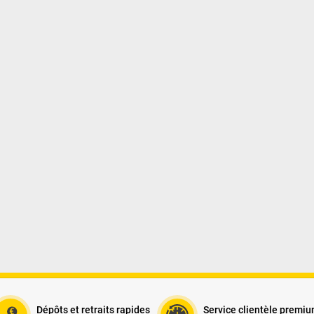
Dépôts et retraits rapides
Service clientèle premi