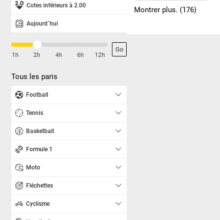
Cotes inférieurs à 2.00
Montrer plus.
(176)
Aujourd´hui
Go
|
|
|
|
|
1h
2h
4h
6h
12h
Tous les paris
Football
Tennis
Basketball
Formule 1
Moto
Fléchettes
Cyclisme