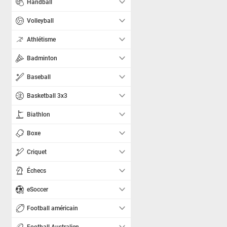
Handball
Volleyball
Athlétisme
Badminton
Baseball
Basketball 3x3
Biathlon
Boxe
Criquet
Échecs
eSoccer
Football américain