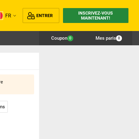
INSCRIVEZ-VOUS
FR
ENTRER
MAINTENANT!
Coupon
Mes paris
0
0
re
ons