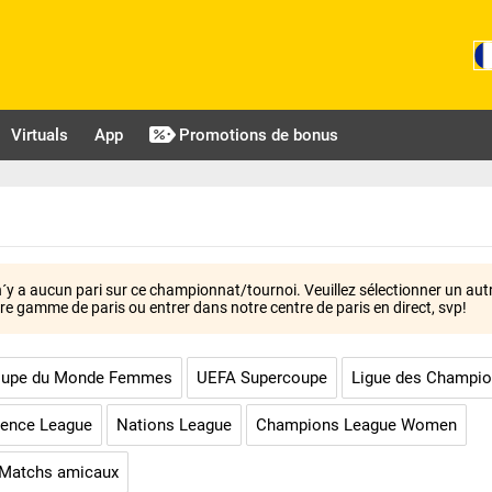
Virtuals
App
Promotions de bonus
´y a aucun pari sur ce championnat/tournoi. Veuillez sélectionner un aut
 gamme de paris ou entrer dans notre centre de paris en direct, svp!
upe du Monde Femmes
UEFA Supercoupe
Ligue des Champi
rence League
Nations League
Champions League Women
Matchs amicaux