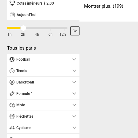
Cotes inférieurs à 2.00
Montrer plus.
(199)
Aujourd´hui
Go
|
|
|
|
|
1h
2h
4h
6h
12h
Tous les paris
Football
Tennis
Basketball
Formule 1
Moto
Fléchettes
Cyclisme