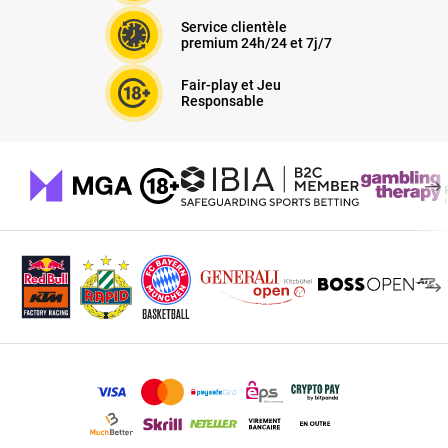
Service clientèle
premium 24h/24 et 7j/7
Fair-play et Jeu
Responsable