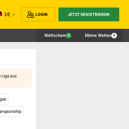
DE
LOGIN
JETZT REGISTRIEREN!
Wettschein
Meine Wetten
0
0
e Liga aus
gue
mpionship