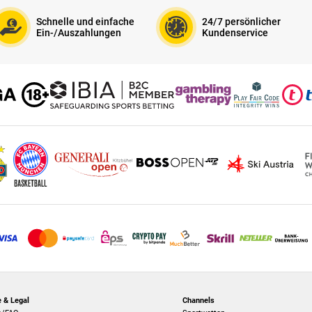
Schnelle und einfache
24/7 persönlicher
Ein-/Auszahlungen
Kundenservice
e & Legal
Channels