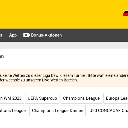
ls
App
Bonus-Aktionen
en
s keine Wetten zu dieser Liga bzw. diesem Turnier. Bitte wähle eine ander
er wechsle zu unserem Live-Wetten Bereich.
en WM 2023
UEFA Supercup
Champions League
Europa Lea
tions League
Champions League Damen
U20 CONCACAF Cha