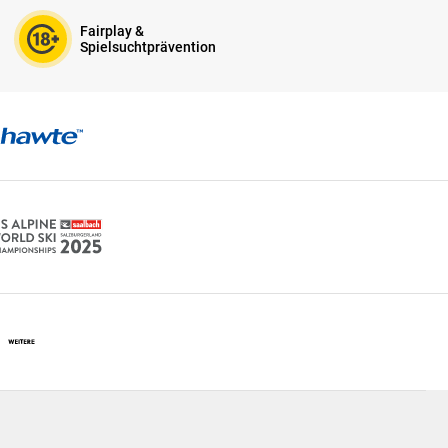
Fairplay &
Spielsuchtprävention