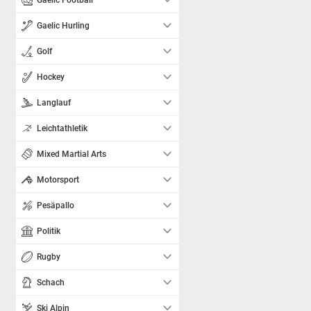
Gaelic Football
Gaelic Hurling
Golf
Hockey
Langlauf
Leichtathletik
Mixed Martial Arts
Motorsport
Pesäpallo
Politik
Rugby
Schach
Ski Alpin