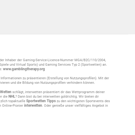
 ist der Inhaber der Gaming-Service-Licence-Nummer MGA/B2C/110/2004,
Spiele und Virtual Sports) und Gaming Services Typ 2 (Sportwetten) an.
www.gamblingtherapy.org
e:
Informationen zu präsentieren (Erstellung von Nutzungsprofilen). Mit der
ivieren und die Bildung von Nutzungsprofilen verhindern können.
 Wetten
schlägt, interwetten präsentiert dir das Wettprogramm deiner
NHL
r die
? Dann bist du bei interwetten goldrichtig. Wir bieten dir
Sportwetten Tipps
tzlich topaktuelle
zu den wichtigsten Sportevents des
interwetten
 Online-Pionier
. Oder genieße unser vielfältiges Angebot in