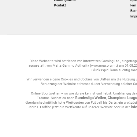
Kontakt
Fair
Barr
Imp
Diese Webseite wird betrieben von Interwetten Gaming Ltd., eingetra
ausgestellt von Malta Gaming Authority (www.mga.org.mt) am 01.08.2018
Glücksspiel kann süchtig mac
Wir verwenden eigene Cookies und Cookies von Dritten um die Nutzung uns
Benutzung der Website stimmst du der Verwendung solcher Coo
Online Sportwetten – so wie du sie kennst und liebst. Unabhängig dav
Bundesliga Wetten
Champions Leag
Träume. Suchst du nach
,
überdurchschnittlich hohe Wettquoten von Fußball bis Darts, ein großzü
int
Jahres. Eröffne jetzt ein Wettkonto auf unserer Website oder in der