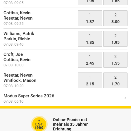
1.95
1.85
07.08. 09:05
Cottiss, Kevin
1
2
Resetar, Neven
1.37
3.00
07.08. 09:25
Williams, Patrik
1
2
Parkin, Richie
1.85
1.95
07.08. 09:40
Croft, Joe
1
2
Cottiss, Kevin
2.45
1.55
07.08. 10:00
Resetar, Neven
1
2
Whitlock, Mason
2.15
1.70
07.08. 10:20
Modus Super Series 2026
07.08. 06:10
Online-Pionier mit
mehr als 35 Jahren
Erfahrung