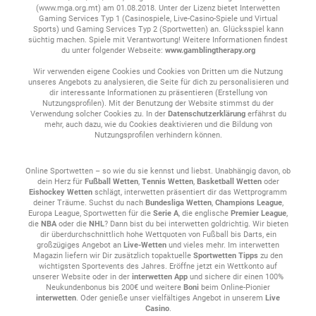
(www.mga.org.mt) am 01.08.2018. Unter der Lizenz bietet Interwetten
Gaming Services Typ 1 (Casinospiele, Live-Casino-Spiele und Virtual
Sports) und Gaming Services Typ 2 (Sportwetten) an. Glücksspiel kann
süchtig machen. Spiele mit Verantwortung! Weitere Informationen findest
du unter folgender Webseite:
www.gamblingtherapy.org
Wir verwenden eigene Cookies und Cookies von Dritten um die Nutzung
unseres Angebots zu analysieren, die Seite für dich zu personalisieren und
dir interessante Informationen zu präsentieren (Erstellung von
Nutzungsprofilen). Mit der Benutzung der Website stimmst du der
Verwendung solcher Cookies zu. In der
Datenschutzerklärung
erfährst du
mehr, auch dazu, wie du Cookies deaktivieren und die Bildung von
Nutzungsprofilen verhindern können.
Online Sportwetten – so wie du sie kennst und liebst. Unabhängig davon, ob
dein Herz für
Fußball Wetten
,
Tennis Wetten
,
Basketball Wetten
oder
Eishockey Wetten
schlägt, interwetten präsentiert dir das Wettprogramm
deiner Träume. Suchst du nach
Bundesliga Wetten
,
Champions League
,
Europa League, Sportwetten für die
Serie A
, die englische
Premier League
,
die
NBA
oder die
NHL
? Dann bist du bei interwetten goldrichtig. Wir bieten
dir überdurchschnittlich hohe Wettquoten von Fußball bis Darts, ein
großzügiges Angebot an
Live-Wetten
und vieles mehr. Im interwetten
Magazin liefern wir Dir zusätzlich topaktuelle
Sportwetten Tipps
zu den
wichtigsten Sportevents des Jahres. Eröffne jetzt ein Wettkonto auf
unserer Website oder in der
interwetten App
und sichere dir einen 100%
Neukundenbonus bis 200€ und weitere
Boni
beim Online-Pionier
interwetten
. Oder genieße unser vielfältiges Angebot in unserem
Live
Casino
.