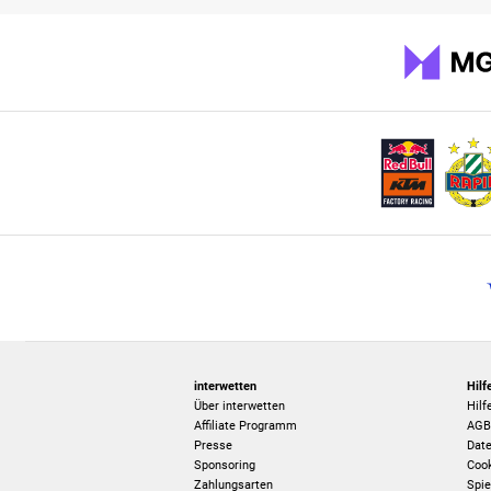
interwetten
Hilf
Über interwetten
Hilf
Affiliate Programm
AG
Presse
Date
Sponsoring
Cook
Zahlungsarten
Spie