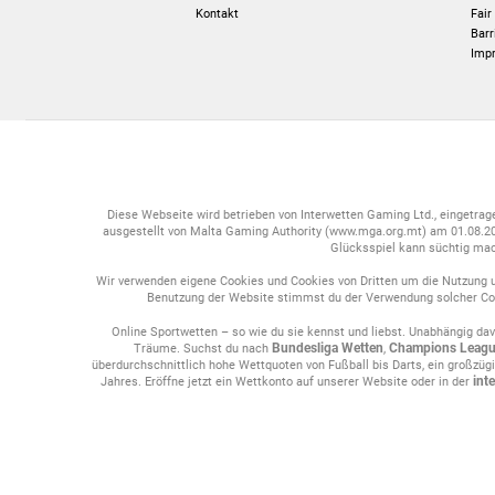
Kontakt
Fair
Barr
Imp
Diese Webseite wird betrieben von Interwetten Gaming Ltd., eingetra
ausgestellt von Malta Gaming Authority (www.mga.org.mt) am 01.08.2018
Glücksspiel kann süchtig mac
Wir verwenden eigene Cookies und Cookies von Dritten um die Nutzung uns
Benutzung der Website stimmst du der Verwendung solcher Coo
Online Sportwetten – so wie du sie kennst und liebst. Unabhängig dav
Bundesliga Wetten
Champions Leag
Träume. Suchst du nach
,
überdurchschnittlich hohe Wettquoten von Fußball bis Darts, ein großzü
int
Jahres. Eröffne jetzt ein Wettkonto auf unserer Website oder in der