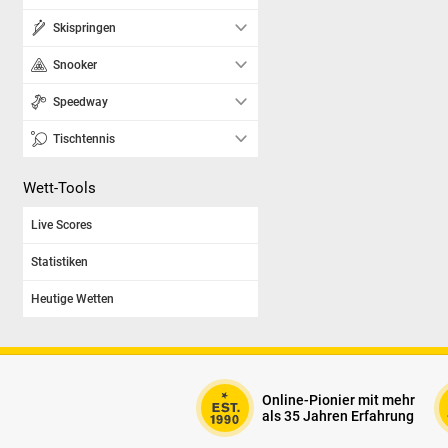
Skispringen
Snooker
Speedway
Tischtennis
Wett-Tools
Live Scores
Statistiken
Heutige Wetten
Online-Pionier mit mehr
als 35 Jahren Erfahrung