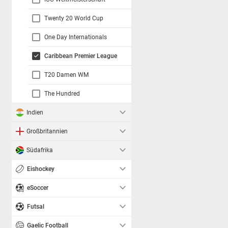
Twenty 20 World Cup
One Day Internationals
Caribbean Premier League
T20 Damen WM
The Hundred
Indien
Großbritannien
Südafrika
Eishockey
eSoccer
Futsal
Gaelic Football