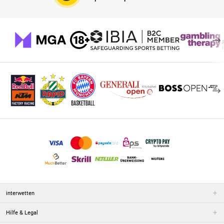
interwetten
Hilfe & Legal