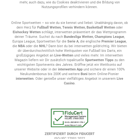
mehr, auch dazu, wie du Cookies deaktivieren und die Bildung von
Nutzungsprofilen verhindern können.
Online Sportwetten – so wie du sie kennst und liebst. Unabhängig davon, ob
dein Herz für
Fußball Wetten
,
Tennis Wetten
,
Basketball Wetten
oder
Eishockey Wetten
schlägt, interwetten präsentiert dir das Wettprogramm
deiner Träume. Suchst du nach
Bundesliga Wetten
,
Champions League
,
Europa League, Sportwetten für die
Serie A
, die englische
Premier League
,
die
NBA
oder die
NHL
? Dann bist du bei interwetten goldrichtig. Wir bieten
dir überdurchschnittlich hohe Wettquoten von Fußball bis Darts, ein
großzügiges Angebot an
Live-Wetten
und vieles mehr. Im interwetten
Magazin liefern wir Dir zusätzlich topaktuelle
Sportwetten Tipps
zu den
wichtigsten Sportevents des Jahres. Eröffne jetzt ein Wettkonto auf
unserer Website oder in der
interwetten App
und sichere dir einen 100%
Neukundenbonus bis 200€ und weitere
Boni
beim Online-Pionier
interwetten
. Oder genieße unser vielfältiges Angebot in unserem
Live
Casino
.
ZERTIFIZIERT DURCH FIDUCERT
ISO/IEC 27001:2022