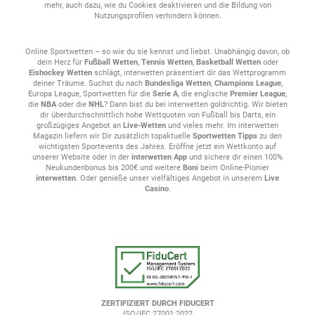
mehr, auch dazu, wie du Cookies deaktivieren und die Bildung von
Nutzungsprofilen verhindern können.
Online Sportwetten – so wie du sie kennst und liebst. Unabhängig davon, ob
dein Herz für
Fußball Wetten
,
Tennis Wetten
,
Basketball Wetten
oder
Eishockey Wetten
schlägt, interwetten präsentiert dir das Wettprogramm
deiner Träume. Suchst du nach
Bundesliga Wetten
,
Champions League
,
Europa League, Sportwetten für die
Serie A
, die englische
Premier League
,
die
NBA
oder die
NHL
? Dann bist du bei interwetten goldrichtig. Wir bieten
dir überdurchschnittlich hohe Wettquoten von Fußball bis Darts, ein
großzügiges Angebot an
Live-Wetten
und vieles mehr. Im interwetten
Magazin liefern wir Dir zusätzlich topaktuelle
Sportwetten Tipps
zu den
wichtigsten Sportevents des Jahres. Eröffne jetzt ein Wettkonto auf
unserer Website oder in der
interwetten App
und sichere dir einen 100%
Neukundenbonus bis 200€ und weitere
Boni
beim Online-Pionier
interwetten
. Oder genieße unser vielfältiges Angebot in unserem
Live
Casino
.
ZERTIFIZIERT DURCH FIDUCERT
ISO/IEC 27001:2022