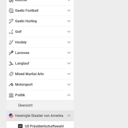
spontane Wette kurz vor de
eSoccer
gewettet werden, sondern a
Gaelic Football
vieles mehr. Auch Kombiwet
noch sogenannte Live-Wett
Gaelic Hurling
auf das Ergebnis warten.
Golf
Die US-Präsidentsch
Hockey
Wer schon immer einmal auf
Lacrosse
politischen Ereignis die Ex
Jahre, während der Amtszei
Langlauf
ergeben sich zahlreiche Mög
an US-Präsidentschaftswah
Mixed Martial Arts
selbst unentschlossene Wett
Chance auf einen großen G
Motorsport
Möglichkeiten stehen den 
wie groß das Risiko für ein
Politik
Weltmeisterschaften oder d
Politik um, so ist die US P
Übersicht
Wunder also, dass sogar de
Vereinigte Staaten von Amerika
Der neue Präsident wurde ei
US Präsidentschaftswahl