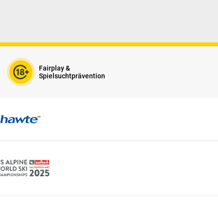
Fairplay &
Spielsuchtprävention