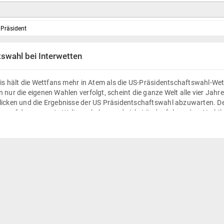
 Präsident
swahl bei Interwetten
nis hält die Wettfans mehr in Atem als die US-Präsidentschaftswahl-W
nur die eigenen Wahlen verfolgt, scheint die ganze Welt alle vier Jahre
icken und die Ergebnisse der US Präsidentschaftswahl abzuwarten. De
ss auf das gesamte Weltgeschehen und viele Länder folgen dem Vorbild
 Für Europa ist die USA ein wichtiger Handelspartner, weshalb die Län
sind. Die Freude und Spannung nach den Neuwahlen ist daher bei vie
ür die nächsten vier Jahre darf man sich allerdings wieder auf zahlr
bergabe der wichtigsten Position in den USA beginnt meist schon der L
h das Ereignis noch spannender gestalten möchte, schließt US-Präsid
 wem der nächste Sieg am ehesten zugetraut wird.
swahl: Kampf um das höchste Amt
ist, wird oft als wichtigster Politiker der Welt bezeichnet. Derzeit ist 