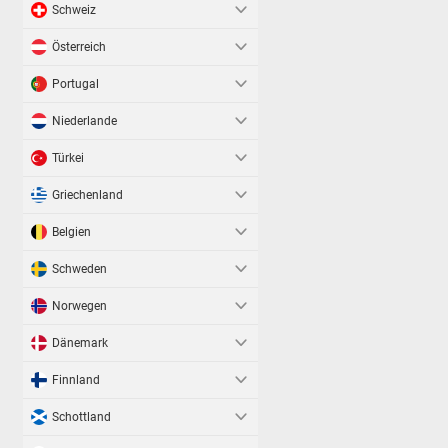
Schweiz
Österreich
Portugal
Niederlande
Türkei
Griechenland
Belgien
Schweden
Norwegen
Dänemark
Finnland
Schottland