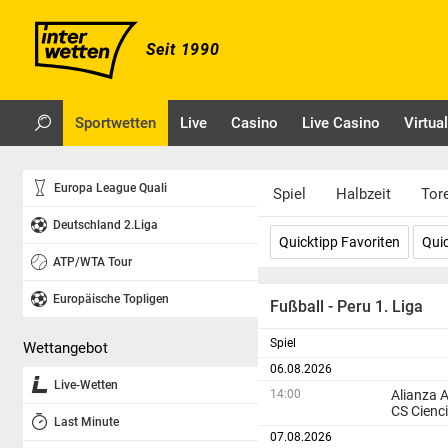
Seit 1990
Sportwetten
Live
Casino
Live Casino
Virtua
Europa League Quali
Spiel
Halbzeit
Tor
Deutschland 2.Liga
Quicktipp Favoriten
Quic
ATP/WTA Tour
Europäische Topligen
Fußball - Peru 1. Liga
Spiel
Wettangebot
06.08.2026
Live-Wetten
14:00
Alianza A
CS Cienc
Last Minute
07.08.2026