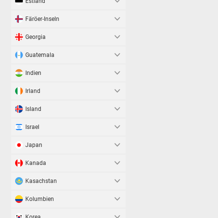
Estland
Färöer-Inseln
Georgia
Guatemala
Indien
Irland
Island
Israel
Japan
Kanada
Kasachstan
Kolumbien
Korea