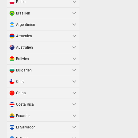
Polen
Brasilien
Argentinien
Armenien
Australien
Bolivien
Bulgarien
Chile
China
Costa Rica
Ecuador
El Salvador