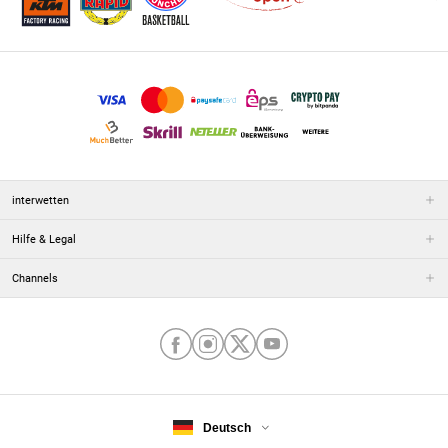
interwetten
Hilfe & Legal
Channels
Deutsch