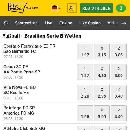
0
REGISTRIEREN
Sportwetten
Live
Casino
Live Casino
Virtuals
Fußball - Brasilien Serie B Wetten
Operario Ferroviario EC PR
1
X
2
Sao Bernardo FC
1.97
3.15
3.85
07.08. 16:30
Ceara SC CE
1
X
2
AA Ponte Preta SP
1.37
4.30
8.00
07.08. 17:30
Vila Nova FC GO
1
X
2
SC Recife PE
2.20
2.95
3.40
08.08. 13:00
Botafogo FC SP
1
X
2
America FC MG
1.95
3.00
4.40
08.08. 15:30
Athletic Club Sjdr MG