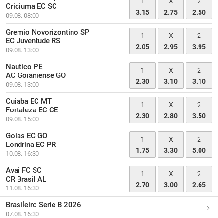
1
X
2
Criciuma EC SC
3.15
2.75
2.50
09.08. 08:00
Gremio Novorizontino SP
1
X
2
EC Juventude RS
2.05
2.95
3.95
09.08. 13:00
Nautico PE
1
X
2
AC Goianiense GO
2.30
3.10
3.10
09.08. 13:00
Cuiaba EC MT
1
X
2
Fortaleza EC CE
2.30
2.80
3.50
09.08. 15:00
Goias EC GO
1
X
2
Londrina EC PR
1.75
3.30
5.00
10.08. 16:30
Avai FC SC
1
X
2
CR Brasil AL
2.70
3.00
2.65
11.08. 16:30
Brasileiro Serie B 2026
07.08. 16:30