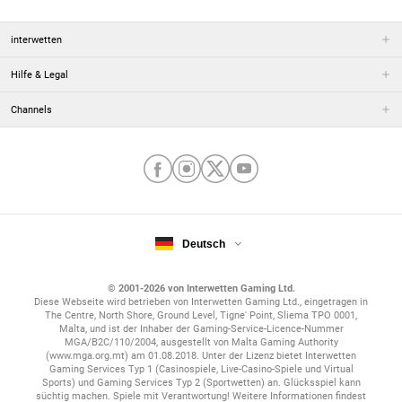
interwetten
Hilfe & Legal
Channels
Deutsch
© 2001-2026 von Interwetten Gaming Ltd.
Diese Webseite wird betrieben von Interwetten Gaming Ltd., eingetragen in
The Centre, North Shore, Ground Level, Tigne' Point, Sliema TPO 0001,
Malta, und ist der Inhaber der Gaming-Service-Licence-Nummer
MGA/B2C/110/2004, ausgestellt von Malta Gaming Authority
(www.mga.org.mt) am 01.08.2018. Unter der Lizenz bietet Interwetten
Gaming Services Typ 1 (Casinospiele, Live-Casino-Spiele und Virtual
Sports) und Gaming Services Typ 2 (Sportwetten) an. Glücksspiel kann
süchtig machen. Spiele mit Verantwortung! Weitere Informationen findest