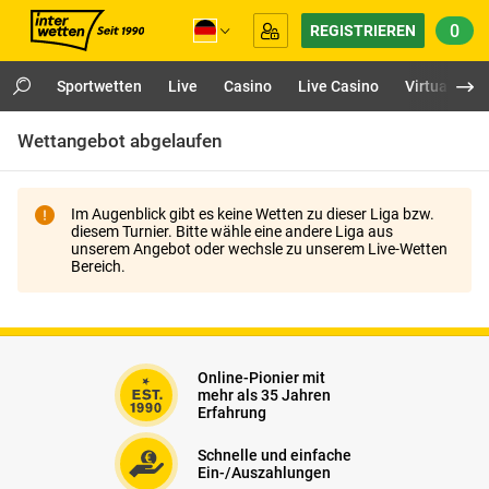
0
REGISTRIEREN
Sportwetten
Live
Casino
Live Casino
Virtuals
Wettangebot abgelaufen
Im Augenblick gibt es keine Wetten zu dieser Liga bzw.
diesem Turnier. Bitte wähle eine andere Liga aus
unserem Angebot oder wechsle zu unserem Live-Wetten
Bereich.
Online-Pionier mit
mehr als 35 Jahren
Erfahrung
Schnelle und einfache
Ein-/Auszahlungen