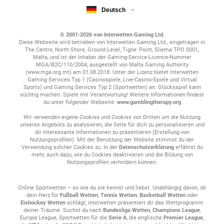
Deutsch
© 2001-2026 von Interwetten Gaming Ltd.
Diese Webseite wird betrieben von Interwetten Gaming Ltd., eingetragen in
The Centre, North Shore, Ground Level, Tigne' Point, Sliema TPO 0001,
Malta, und ist der Inhaber der Gaming-Service-Licence-Nummer
MGA/B2C/110/2004, ausgestellt von Malta Gaming Authority
(www.mga.org.mt) am 01.08.2018. Unter der Lizenz bietet Interwetten
Gaming Services Typ 1 (Casinospiele, Live-Casino-Spiele und Virtual
Sports) und Gaming Services Typ 2 (Sportwetten) an. Glücksspiel kann
süchtig machen. Spiele mit Verantwortung! Weitere Informationen findest
du unter folgender Webseite:
www.gamblingtherapy.org
Wir verwenden eigene Cookies und Cookies von Dritten um die Nutzung
unseres Angebots zu analysieren, die Seite für dich zu personalisieren und
dir interessante Informationen zu präsentieren (Erstellung von
Nutzungsprofilen). Mit der Benutzung der Website stimmst du der
Verwendung solcher Cookies zu. In der
Datenschutzerklärung
erfährst du
mehr, auch dazu, wie du Cookies deaktivieren und die Bildung von
Nutzungsprofilen verhindern können.
Online Sportwetten – so wie du sie kennst und liebst. Unabhängig davon, ob
dein Herz für
Fußball Wetten
,
Tennis Wetten
,
Basketball Wetten
oder
Eishockey Wetten
schlägt, interwetten präsentiert dir das Wettprogramm
deiner Träume. Suchst du nach
Bundesliga Wetten
,
Champions League
,
Europa League, Sportwetten für die
Serie A
, die englische
Premier League
,