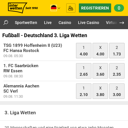
0
REGISTRIEREN
Sportwetten
Live
Casino
Live Casino
Virtuals
Fußball - Deutschland 3. Liga Wetten
TSG 1899 Hoffenheim II (U23)
1
X
2
FC Hansa Rostock
4.00
4.00
1.73
09.08. 05:30
1. FC Saarbrücken
1
X
2
RW Essen
2.65
3.60
2.35
09.08. 08:30
Alemannia Aachen
1
X
2
SC Verl
2.10
3.80
3.00
09.08. 11:30
3. Liga Wetten
20 Mannschaften und eine Spielzeit von etwa zehn Monaten