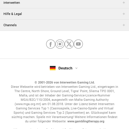
interwetten
Hilfe & Legal
Channels
Deutsch
© 2001-2026 von Interwetten Gaming Ltd.
Diese Webseite wird betrieben von Interwetten Gaming Ltd., eingetragen in
The Centre, North Shore, Ground Level, Tigne' Point, Sliema TPO 0001,
Malta, und ist der Inhaber der Gaming-Service-Licence-Nummer
MGA/B2C/110/2004, ausgestellt von Malta Gaming Authority
(www.mga.org.mt) am 01.08.2018. Unter der Lizenz bietet Interwetten
Gaming Services Typ 1 (Casinospiele, Live-Casino-Spiele und Virtual
Sports) und Gaming Services Typ 2 (Sportwetten) an. Glücksspiel kann
süchtig machen. Spiele mit Verantwortung! Weitere Informationen findest
du unter folgender Webseite:
www.gamblingtherapy.org