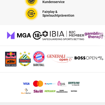
Kundenservice
Fairplay &
Spielsuchtprävention