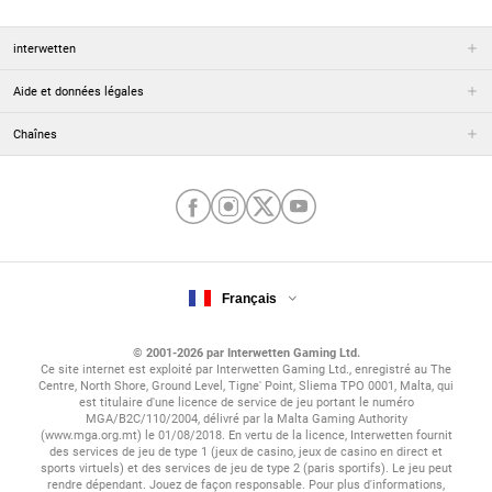
interwetten
Aide et données légales
Chaînes
Français
© 2001-2026 par Interwetten Gaming Ltd.
Ce site internet est exploité par Interwetten Gaming Ltd., enregistré au The
Centre, North Shore, Ground Level, Tigne' Point, Sliema TPO 0001, Malta, qui
est titulaire d'une licence de service de jeu portant le numéro
MGA/B2C/110/2004, délivré par la Malta Gaming Authority
(www.mga.org.mt) le 01/08/2018. En vertu de la licence, Interwetten fournit
des services de jeu de type 1 (jeux de casino, jeux de casino en direct et
sports virtuels) et des services de jeu de type 2 (paris sportifs). Le jeu peut
rendre dépendant. Jouez de façon responsable. Pour plus d'informations,