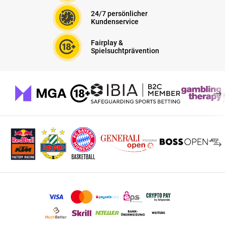
24/7 persönlicher
Kundenservice
Fairplay &
Spielsuchtprävention