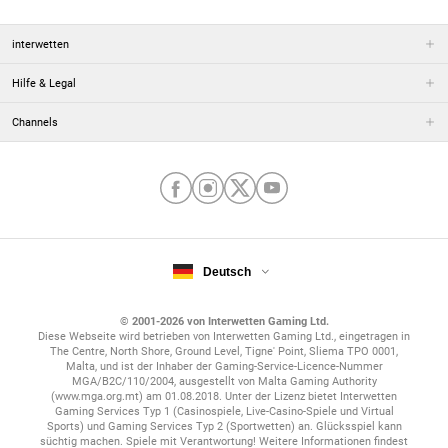
interwetten
Hilfe & Legal
Channels
Deutsch
© 2001-2026 von Interwetten Gaming Ltd.
Diese Webseite wird betrieben von Interwetten Gaming Ltd., eingetragen in
The Centre, North Shore, Ground Level, Tigne' Point, Sliema TPO 0001,
Malta, und ist der Inhaber der Gaming-Service-Licence-Nummer
MGA/B2C/110/2004, ausgestellt von Malta Gaming Authority
(www.mga.org.mt) am 01.08.2018. Unter der Lizenz bietet Interwetten
Gaming Services Typ 1 (Casinospiele, Live-Casino-Spiele und Virtual
Sports) und Gaming Services Typ 2 (Sportwetten) an. Glücksspiel kann
süchtig machen. Spiele mit Verantwortung! Weitere Informationen findest