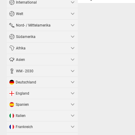
International
Welt
Nord- / Mittelamerika
Südamerika
Afrika
Asien
WM - 2030
Deutschland
England
Spanien
Italien
Frankreich