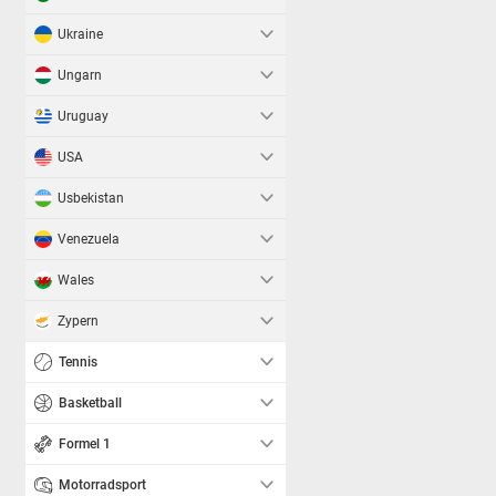
Ukraine
Ungarn
Uruguay
USA
Usbekistan
Venezuela
Wales
Zypern
Tennis
Basketball
Formel 1
Motorradsport