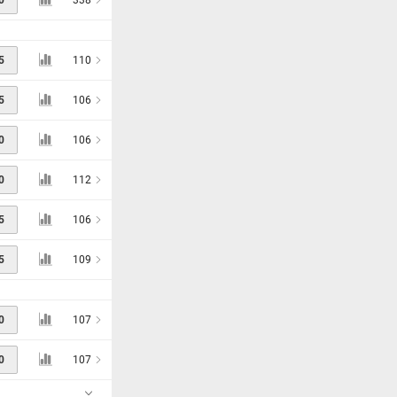
0
338
5
110
5
106
0
106
0
112
5
106
5
109
0
107
0
107