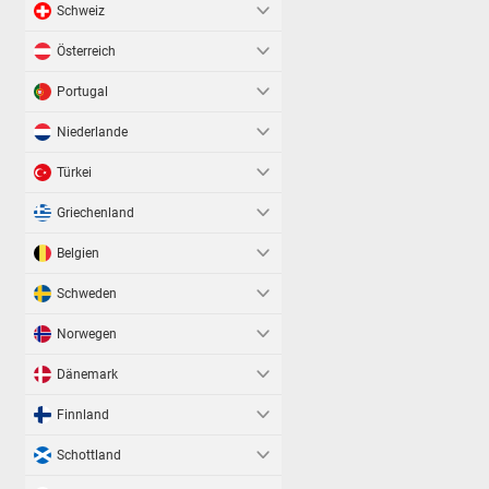
Schweiz
Österreich
Portugal
Niederlande
Türkei
Griechenland
Belgien
Schweden
Norwegen
Dänemark
Finnland
Schottland