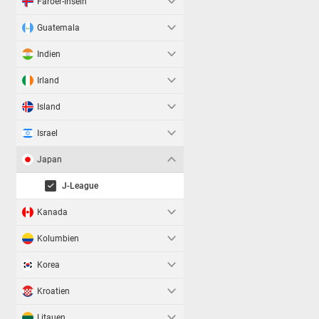
Färöer-Inseln
Guatemala
Indien
Irland
Island
Israel
Japan
J-League
Kanada
Kolumbien
Korea
Kroatien
Litauen