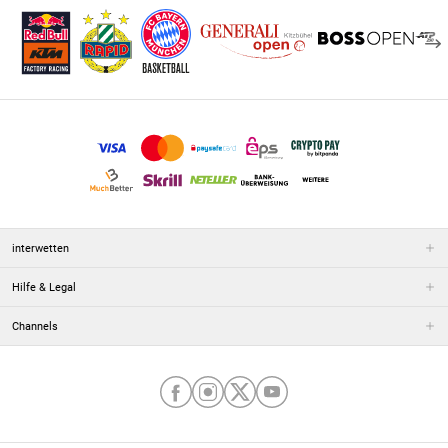
Vom langfristigen Meistertipp bis zur Live-Wette auf den
nächsten Torschuss ist alles dabei.
Frauen-Bundesliga Langzeitwetten
Wettart
Beschreibung
Deutsche Meisterin
Wer holt sich den Titel 2026/27?
Wer landet hinter Bayern? Wer schafft die
Vizemeister / Top 3
Champions-League-Qualifikation?
Torschützenkönigin
Wer wird beste Torschützin der Saison?
Welche zwei Teams müssen in die 2.
Absteigerin
Bundesliga?
Schaffen Stuttgart und Mainz den
interwetten
Aufsteiger-Wetten
Klassenerhalt?
Internationale
Wer qualifiziert sich für die UEFA Women's
Hilfe & Legal
Plätze
Champions League?
Channels
Frauen-Bundesliga Spieltagswetten
Wettart
Beschreibung
3-Weg (1X2)
Sieg Heim, Unentschieden oder Sieg Auswärts
1X, X2 oder 12, zwei Ergebnisse gleichzeitig
Doppelte Chance
abgedeckt