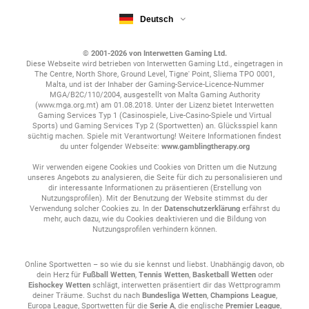
Virtueller Tor-Vorsprung, besonders relevant
Handicap
bei Bayern-Spielen
Deutsch
Fallen im Spiel mehr oder weniger als 2,5 oder
Über/Unter Tore
3,5 Tore?
© 2001-2026 von Interwetten Gaming Ltd.
Beide Teams
Treffen Heim- und Auswärtsteam mindestens
Diese Webseite wird betrieben von Interwetten Gaming Ltd., eingetragen in
treffen
einmal?
The Centre, North Shore, Ground Level, Tigne' Point, Sliema TPO 0001,
Kombi-Wette auf den Pausen- und
Malta, und ist der Inhaber der Gaming-Service-Licence-Nummer
Halbzeit/Endstand
Schlussstand
MGA/B2C/110/2004, ausgestellt von Malta Gaming Authority
(www.mga.org.mt) am 01.08.2018. Unter der Lizenz bietet Interwetten
Gaming Services Typ 1 (Casinospiele, Live-Casino-Spiele und Virtual
Frauen-Bundesliga Spezialwetten
Sports) und Gaming Services Typ 2 (Sportwetten) an. Glücksspiel kann
süchtig machen. Spiele mit Verantwortung! Weitere Informationen findest
du unter folgender Webseite:
www.gamblingtherapy.org
Wettart
Beschreibung
Erste
Wir verwenden eigene Cookies und Cookies von Dritten um die Nutzung
Welche Spielerin trifft als Erste im Spiel?
Torschützin
unseres Angebots zu analysieren, die Seite für dich zu personalisieren und
Exaktes
dir interessante Informationen zu präsentieren (Erstellung von
Mut zur Genauigkeit, die wohl spannendste
Nutzungsprofilen). Mit der Benutzung der Website stimmst du der
Ergebnis
Wettart
Verwendung solcher Cookies zu. In der
Datenschutzerklärung
erfährst du
Anzahl Ecken /
Über/Unter-Märkte zu Standards und Disziplin
mehr, auch dazu, wie du Cookies deaktivieren und die Bildung von
Karten
Nutzungsprofilen verhindern können.
Zeitpunkt erstes
Fällt das erste Tor vor oder nach Minute 30?
Tor
Trifft eine bestimmte Spielerin oder bereitet sie
Online Sportwetten – so wie du sie kennst und liebst. Unabhängig davon, ob
Spielerwetten
einen Treffer vor?
dein Herz für
Fußball Wetten
,
Tennis Wetten
,
Basketball Wetten
oder
Eishockey Wetten
schlägt, interwetten präsentiert dir das Wettprogramm
deiner Träume. Suchst du nach
Bundesliga Wetten
,
Champions League
,
Frauen-Bundesliga Live-Wetten
Europa League, Sportwetten für die
Serie A
, die englische
Premier League
,