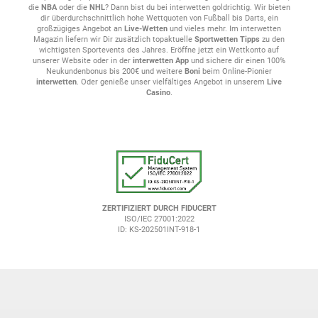
die
NBA
oder die
NHL
? Dann bist du bei interwetten goldrichtig. Wir bieten
dir überdurchschnittlich hohe Wettquoten von Fußball bis Darts, ein
Spiele in der Frauen-Bundesliga
laufen
oft anders als auf den ersten
großzügiges Angebot an
Live-Wetten
und vieles mehr. Im interwetten
Blick erwartet
: Bayern dominiert über lange Phasen, Außenseiter
Magazin liefern wir Dir zusätzlich topaktuelle
Sportwetten Tipps
zu den
trotzen bis spät in die Partie, dann fallen Tore in Serie. Bei den
wichtigsten Sportevents des Jahres. Eröffne jetzt ein Wettkonto auf
unserer Website oder in der
interwetten App
und sichere dir einen 100%
Live-Sportwetten
von interwetten reagierst du in
Echtzeit auf jede
Neukundenbonus bis 200€ und weitere
Boni
beim Online-Pionier
Wendung
. Besonders interessant sind Live-Quoten bei Bayern-
interwetten
. Oder genieße unser vielfältiges Angebot in unserem
Live
Auswärtsspielen, in denen Außenseiter zur Pause noch mithalten,
Casino
.
aber konditionell in der zweiten Halbzeit nachlassen.
Tipps für Frauen-Bundesliga Wetten
1. Bayern-Heimspiele als Über-Tore-Markt nutzen
Bayern hat in der
Vorsaison 90 Tore in 26 Spielen erzielt
und alle
13
ZERTIFIZIERT DURCH FIDUCERT
Auswärtsspiele gewonnen
. Heimspiele sind statistisch gesehen
ISO/IEC 27001:2022
besonders torreich. Klassische 1X2-Wetten auf Bayern haben
ID: KS-202501INT-918-1
deshalb niedrige Quoten, dafür sind Über 3,5 Tore und Handicap-
Märkte (Bayern -2,5 oder -3,5) deutlich interessanter.
Wett-Tipp
:
Bei Heimspielen gegen Aufsteiger lohnen Über-4,5-Tore-Wetten
regelmäßig.
2. Wolfsburg: Value gegen die Mittelklasse