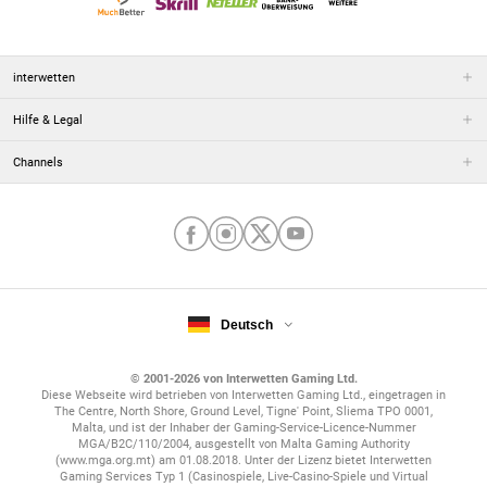
Modus und Qualifikation
interwetten
18 Mannschaften spielen in einem klassischen Hin- und
Rückrundenformat 34 Spieltage um Meisterschaft, Europacup-
Hilfe & Legal
Plätze und Klassenerhalt:
Channels
-
Platz 1 und 2:
Direkte Qualifikation für die UEFA Champions
League (
Champions League Wetten
)
-
Platz 3:
möglicher Einstieg in die Champions-League-
Qualifikation (3. Runde)
-
Platz 4 sowie der KNVB-Beker-Sieger:
Qualifikation für die UEFA
Deutsch
Europa League (
Europa League Wetten
)
-
Plätze 5 bis 8:
Play-offs um einen Startplatz in der Conference
© 2001-2026 von Interwetten Gaming Ltd.
Diese Webseite wird betrieben von Interwetten Gaming Ltd., eingetragen in
League (
Conference League Wetten
)
The Centre, North Shore, Ground Level, Tigne' Point, Sliema TPO 0001,
Malta, und ist der Inhaber der Gaming-Service-Licence-Nummer
-
Platz 16:
Relegations-Play-offs gegen einen Klub der Keuken
MGA/B2C/110/2004, ausgestellt von Malta Gaming Authority
(www.mga.org.mt) am 01.08.2018. Unter der Lizenz bietet Interwetten
Kampioen Divisie (
Niederlande Eerste Divisie Wetten)
Gaming Services Typ 1 (Casinospiele, Live-Casino-Spiele und Virtual