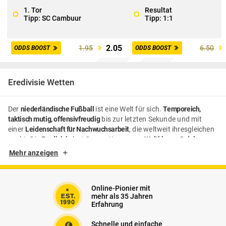
1. Tor
Resultat
Tipp: SC Cambuur
Tipp: 1:1
2.05
1.95
6.50
ODDS BOOST
ODDS BOOST
Eredivisie Wetten
Der
niederländische Fußball
ist eine Welt für sich.
Temporeich,
taktisch mutig, offensivfreudig
bis zur letzten Sekunde und mit
einer
Leidenschaft für Nachwuchsarbeit
, die weltweit ihresgleichen
sucht. Die
Eredivisie
hat Generationen von
Weltklasse-Spielern
hervorgebracht, die später die Champions League prägten, und
Mehr anzeigen
sie tut es noch immer. In keiner anderen Liga Europas hat die
Talentschmiede
eine so tiefe
kulturelle Bedeutung
wie in den
Niederlanden. Gleichzeitig stellt die
Eredivisie
Jahr für Jahr einen
Online-Pionier mit
der
spannendsten Wettbewerbe
des Kontinents dar. Bei
mehr als 35 Jahren
interwetten findest du die besten
Eredivisie-Wetten und Quoten
auf
Erfahrung
den Meistertitel, die Europacup-Plätze, den Torschützenkönig, zu
jedem einzelnen Spieltag sowie zahlreiche weitere Quoten rund
Schnelle und einfache