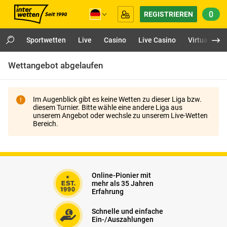
0
REGISTRIEREN
Sportwetten
Live
Casino
Live Casino
Virtuals
Wettangebot abgelaufen
Im Augenblick gibt es keine Wetten zu dieser Liga bzw.
diesem Turnier. Bitte wähle eine andere Liga aus
unserem Angebot oder wechsle zu unserem Live-Wetten
Bereich.
Online-Pionier mit
mehr als 35 Jahren
Erfahrung
Schnelle und einfache
Ein-/Auszahlungen