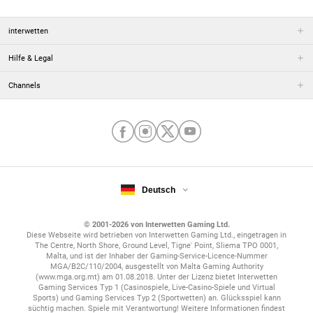
interwetten
Hilfe & Legal
Channels
Deutsch
© 2001-2026 von Interwetten Gaming Ltd.
Diese Webseite wird betrieben von Interwetten Gaming Ltd., eingetragen in
The Centre, North Shore, Ground Level, Tigne' Point, Sliema TPO 0001,
Malta, und ist der Inhaber der Gaming-Service-Licence-Nummer
MGA/B2C/110/2004, ausgestellt von Malta Gaming Authority
(www.mga.org.mt) am 01.08.2018. Unter der Lizenz bietet Interwetten
Gaming Services Typ 1 (Casinospiele, Live-Casino-Spiele und Virtual
Sports) und Gaming Services Typ 2 (Sportwetten) an. Glücksspiel kann
süchtig machen. Spiele mit Verantwortung! Weitere Informationen findest