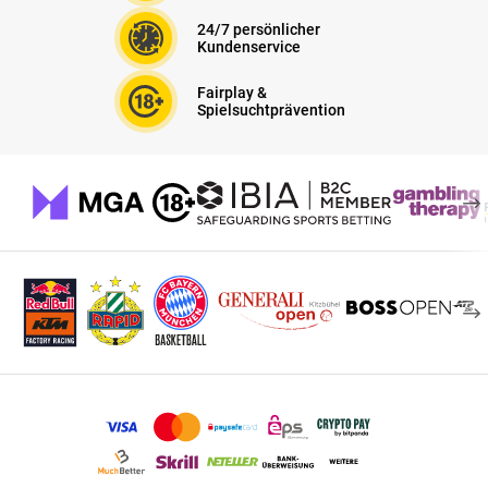
24/7 persönlicher
Kundenservice
Fairplay &
Spielsuchtprävention