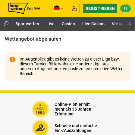
0
REGISTRIEREN
Sportwetten
Live
Casino
Live Casino
Virtuals
Wettangebot abgelaufen
Im Augenblick gibt es keine Wetten zu dieser Liga bzw.
diesem Turnier. Bitte wähle eine andere Liga aus
unserem Angebot oder wechsle zu unserem Live-Wetten
Bereich.
Online-Pionier mit
mehr als 35 Jahren
Erfahrung
Schnelle und einfache
Ein-/Auszahlungen