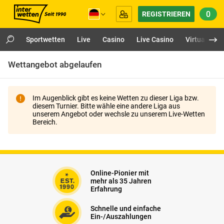
0
REGISTRIEREN
Sportwetten
Live
Casino
Live Casino
Virtuals
Wettangebot abgelaufen
Im Augenblick gibt es keine Wetten zu dieser Liga bzw.
diesem Turnier. Bitte wähle eine andere Liga aus
unserem Angebot oder wechsle zu unserem Live-Wetten
Bereich.
Online-Pionier mit
mehr als 35 Jahren
Erfahrung
Schnelle und einfache
Ein-/Auszahlungen