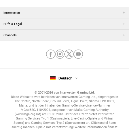
interwetten
Hilfe & Legal
Channels
Deutsch
© 2001-2026 von Interwetten Gaming Ltd.
Diese Webseite wird betrieben von Interwetten Gaming Ltd., eingetragen in
The Centre, North Shore, Ground Level, Tigne' Point, Sliema TPO 0001,
Malta, und ist der Inhaber der Gaming-Service-Licence-Nummer
MGA/B2C/110/2004, ausgestellt von Malta Gaming Authority
(www.mga.org.mt) am 01.08.2018. Unter der Lizenz bietet Interwetten
Gaming Services Typ 1 (Casinospiele, Live-Casino-Spiele und Virtual
Sports) und Gaming Services Typ 2 (Sportwetten) an. Glücksspiel kann
süchtig machen. Spiele mit Verantwortung! Weitere Informationen findest