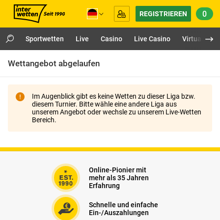
0
REGISTRIEREN
Sportwetten
Live
Casino
Live Casino
Virtuals
Wettangebot abgelaufen
Im Augenblick gibt es keine Wetten zu dieser Liga bzw.
diesem Turnier. Bitte wähle eine andere Liga aus
unserem Angebot oder wechsle zu unserem Live-Wetten
Bereich.
Online-Pionier mit
mehr als 35 Jahren
Erfahrung
Schnelle und einfache
Ein-/Auszahlungen