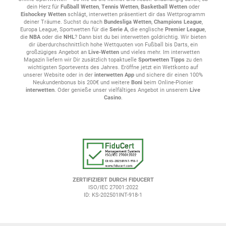
dein Herz für
Fußball Wetten
,
Tennis Wetten
,
Basketball Wetten
oder
Eishockey Wetten
schlägt, interwetten präsentiert dir das Wettprogramm
deiner Träume. Suchst du nach
Bundesliga Wetten
,
Champions League
,
Europa League, Sportwetten für die
Serie A
, die englische
Premier League
,
die
NBA
oder die
NHL
? Dann bist du bei interwetten goldrichtig. Wir bieten
dir überdurchschnittlich hohe Wettquoten von Fußball bis Darts, ein
großzügiges Angebot an
Live-Wetten
und vieles mehr. Im interwetten
Magazin liefern wir Dir zusätzlich topaktuelle
Sportwetten Tipps
zu den
wichtigsten Sportevents des Jahres. Eröffne jetzt ein Wettkonto auf
unserer Website oder in der
interwetten App
und sichere dir einen 100%
Neukundenbonus bis 200€ und weitere
Boni
beim Online-Pionier
interwetten
. Oder genieße unser vielfältiges Angebot in unserem
Live
Casino
.
ZERTIFIZIERT DURCH FIDUCERT
ISO/IEC 27001:2022
ID: KS-202501INT-918-1