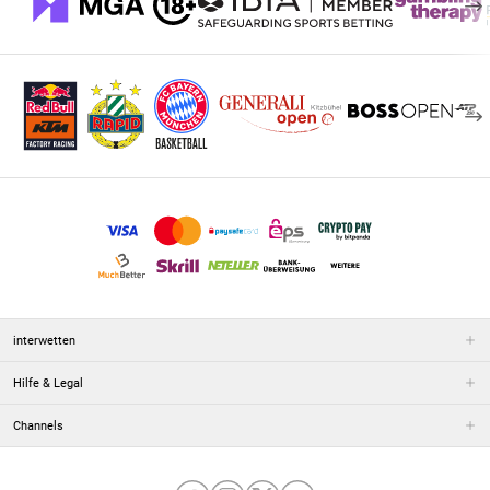
interwetten
Hilfe & Legal
Channels