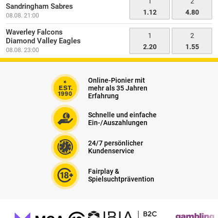
1
2
Sandringham Sabres
1.12
4.80
08.08. 21:00
Waverley Falcons
1
2
Diamond Valley Eagles
2.20
1.55
08.08. 23:00
Online-Pionier mit
mehr als 35 Jahren
Erfahrung
Schnelle und einfache
Ein-/Auszahlungen
24/7 persönlicher
Kundenservice
Fairplay &
Spielsuchtprävention