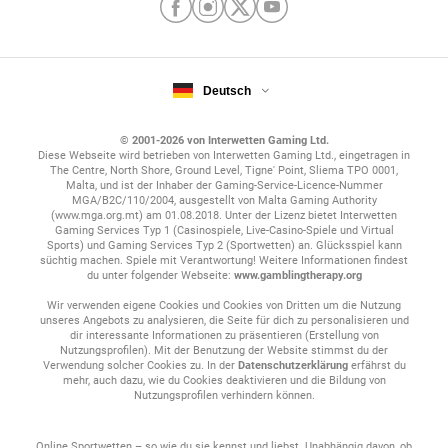
Deutsch
© 2001-2026 von Interwetten Gaming Ltd.
Diese Webseite wird betrieben von Interwetten Gaming Ltd., eingetragen in
The Centre, North Shore, Ground Level, Tigne' Point, Sliema TPO 0001,
Malta, und ist der Inhaber der Gaming-Service-Licence-Nummer
MGA/B2C/110/2004, ausgestellt von Malta Gaming Authority
(www.mga.org.mt) am 01.08.2018. Unter der Lizenz bietet Interwetten
Gaming Services Typ 1 (Casinospiele, Live-Casino-Spiele und Virtual
Sports) und Gaming Services Typ 2 (Sportwetten) an. Glücksspiel kann
süchtig machen. Spiele mit Verantwortung! Weitere Informationen findest
du unter folgender Webseite:
www.gamblingtherapy.org
Wir verwenden eigene Cookies und Cookies von Dritten um die Nutzung
unseres Angebots zu analysieren, die Seite für dich zu personalisieren und
dir interessante Informationen zu präsentieren (Erstellung von
Nutzungsprofilen). Mit der Benutzung der Website stimmst du der
Verwendung solcher Cookies zu. In der
Datenschutzerklärung
erfährst du
mehr, auch dazu, wie du Cookies deaktivieren und die Bildung von
Nutzungsprofilen verhindern können.
Online Sportwetten – so wie du sie kennst und liebst. Unabhängig davon, ob