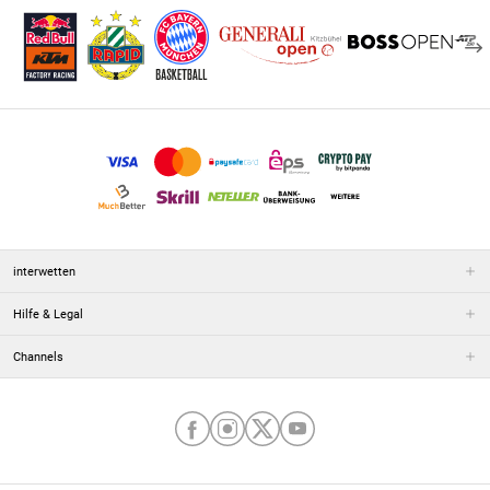
erfolgreichster Pokalverein Belgiens weiter aus. Romeo Vermant
wurde mit zwei Toren zum Matchwinner des Finales.
Die wichtigsten Termine im Überblick
Ereignis
Datum
Turnierstart (Vorrunde)
19. Juli 2025
Achtelfinale
2. bis 4. Dezember 2025
Viertelfinale
13. bis 15. Januar 2026
Halbfinale (Hin- und
Februar 2026
Rückspiel)
14. Mai 2026 (König-Baudouin-Stadion,
Finale
Brüssel)
interwetten
Modus und Format
Hilfe & Legal
301 Mannschaften aus allen Ligen Belgiens kämpfen im K.-o.-
Channels
System um den begehrten Pokal:
- Teilnehmer: 16
Teams aus der
Pro League
, dazu
Zweitligisten
,
Drittligisten
,
Provinzligisten
und Vertreter der regionalen
Amateurverbände
.