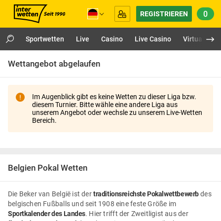
0
REGISTRIEREN
Sportwetten
Live
Casino
Live Casino
Virtuals
Wettangebot abgelaufen
Im Augenblick gibt es keine Wetten zu dieser Liga bzw.
diesem Turnier. Bitte wähle eine andere Liga aus
unserem Angebot oder wechsle zu unserem Live-Wetten
Bereich.
Belgien Pokal Wetten
Die Beker van België ist der
traditionsreichste Pokalwettbewerb
des
belgischen Fußballs und seit 1908 eine feste Größe im
Sportkalender des Landes
. Hier trifft der Zweitligist aus der