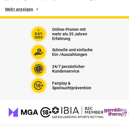
flämischen Provinz
auf den Champions-League-Teilnehmer
(
Champions League Wetten
) aus der Pro League (
Belgien Pro
Mehr anzeigen
League Wetten
), hier sorgen Amateurvereine für Sensationen
und hier werden Pokallegenden geboren. Vom
Kreisklasse-Verein
bis zum
Meister
: 301 Mannschaften machen sich auf den Weg
Online-Pionier mit
zum
großen Finale im König-Baudouin-Stadion
in Brüssel.
mehr als 35 Jahren
Erfahrung
Schon gewusst?
Bei
interwetten
findest du die
besten Belgien Pokal
Wetten
und
Croky Cup Quoten
auf den Pokalsieger,
Schnelle und einfache
Spieltagswetten und zahlreiche weitere Optionen rund um
Ein-/Auszahlungen
Belgiens Pokalturnier, inklusive
Live-Wetten
mit dynamischen
Echtzeit-Quoten. Du bist neu bei interwetten? Dann wartet der
24/7 persönlicher
Sportwetten-Einzahlungsbonus
Kundenservice
für Neukunden auf dich:
100%
auf die erste Einzahlung,
bis zu 200€
. Und alle
weiteren
Bonusaktionen
für Stammkunden findest du auf einen Blick in der
Fairplay &
Spielsuchtprävention
interwetten Bonus-Übersicht
.
Croky Cup 2026: Alle Infos zur Saison
Titelverteidiger
Club Brugge
sicherte sich zuletzt mit einem
2:1-
Sieg gegen Erzrivale RSC Anderlech
t den
zwölften Pokaltitel
der
Vereinsgeschichte und baute damit den Rekord als