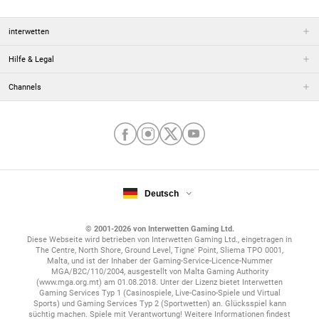
interwetten
Hilfe & Legal
Channels
Deutsch
© 2001-2026 von Interwetten Gaming Ltd.
Diese Webseite wird betrieben von Interwetten Gaming Ltd., eingetragen in
The Centre, North Shore, Ground Level, Tigne' Point, Sliema TPO 0001,
Malta, und ist der Inhaber der Gaming-Service-Licence-Nummer
MGA/B2C/110/2004, ausgestellt von Malta Gaming Authority
(www.mga.org.mt) am 01.08.2018. Unter der Lizenz bietet Interwetten
Gaming Services Typ 1 (Casinospiele, Live-Casino-Spiele und Virtual
Sports) und Gaming Services Typ 2 (Sportwetten) an. Glücksspiel kann
süchtig machen. Spiele mit Verantwortung! Weitere Informationen findest