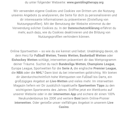
du unter folgender Webseite:
www.gamblingtherapy.org
Wir verwenden eigene Cookies und Cookies von Dritten um die Nutzung
unseres Angebots zu analysieren, die Seite für dich zu personalisieren und
dir interessante Informationen zu präsentieren (Erstellung von
Nutzungsprofilen). Mit der Benutzung der Website stimmst du der
Verwendung solcher Cookies zu. In der
Datenschutzerklärung
erfährst du
mehr, auch dazu, wie du Cookies deaktivieren und die Bildung von
Nutzungsprofilen verhindern können.
Online Sportwetten – so wie du sie kennst und liebst. Unabhängig davon, ob
dein Herz für
Fußball Wetten
,
Tennis Wetten
,
Basketball Wetten
oder
Eishockey Wetten
schlägt, interwetten präsentiert dir das Wettprogramm
deiner Träume. Suchst du nach
Bundesliga Wetten
,
Champions League
,
Europa League, Sportwetten für die
Serie A
, die englische
Premier League
,
die
NBA
oder die
NHL
? Dann bist du bei interwetten goldrichtig. Wir bieten
dir überdurchschnittlich hohe Wettquoten von Fußball bis Darts, ein
großzügiges Angebot an
Live-Wetten
und vieles mehr. Im interwetten
Magazin liefern wir Dir zusätzlich topaktuelle
Sportwetten Tipps
zu den
wichtigsten Sportevents des Jahres. Eröffne jetzt ein Wettkonto auf
unserer Website oder in der
interwetten App
und sichere dir einen 100%
Neukundenbonus bis 200€ und weitere
Boni
beim Online-Pionier
interwetten
. Oder genieße unser vielfältiges Angebot in unserem
Live
Casino
.