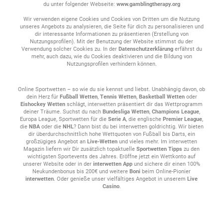
du unter folgender Webseite:
www.gamblingtherapy.org
Wir verwenden eigene Cookies und Cookies von Dritten um die Nutzung
unseres Angebots zu analysieren, die Seite für dich zu personalisieren und
dir interessante Informationen zu präsentieren (Erstellung von
Nutzungsprofilen). Mit der Benutzung der Website stimmst du der
Verwendung solcher Cookies zu. In der
Datenschutzerklärung
erfährst du
mehr, auch dazu, wie du Cookies deaktivieren und die Bildung von
Nutzungsprofilen verhindern können.
Online Sportwetten – so wie du sie kennst und liebst. Unabhängig davon, ob
dein Herz für
Fußball Wetten
,
Tennis Wetten
,
Basketball Wetten
oder
Eishockey Wetten
schlägt, interwetten präsentiert dir das Wettprogramm
deiner Träume. Suchst du nach
Bundesliga Wetten
,
Champions League
,
Europa League, Sportwetten für die
Serie A
, die englische
Premier League
,
die
NBA
oder die
NHL
? Dann bist du bei interwetten goldrichtig. Wir bieten
dir überdurchschnittlich hohe Wettquoten von Fußball bis Darts, ein
großzügiges Angebot an
Live-Wetten
und vieles mehr. Im interwetten
Magazin liefern wir Dir zusätzlich topaktuelle
Sportwetten Tipps
zu den
wichtigsten Sportevents des Jahres. Eröffne jetzt ein Wettkonto auf
unserer Website oder in der
interwetten App
und sichere dir einen 100%
Neukundenbonus bis 200€ und weitere
Boni
beim Online-Pionier
interwetten
. Oder genieße unser vielfältiges Angebot in unserem
Live
Casino
.