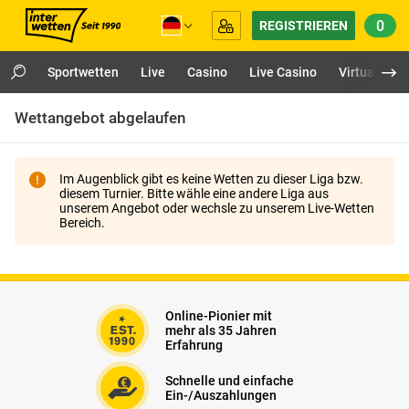
0
REGISTRIEREN
Sportwetten
Live
Casino
Live Casino
Virtuals
Wettangebot abgelaufen
Im Augenblick gibt es keine Wetten zu dieser Liga bzw.
diesem Turnier. Bitte wähle eine andere Liga aus
unserem Angebot oder wechsle zu unserem Live-Wetten
Bereich.
Online-Pionier mit
mehr als 35 Jahren
Erfahrung
Schnelle und einfache
Ein-/Auszahlungen