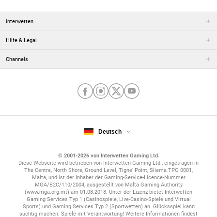
interwetten
Hilfe & Legal
Channels
Deutsch
© 2001-2026 von Interwetten Gaming Ltd.
Diese Webseite wird betrieben von Interwetten Gaming Ltd., eingetragen in
The Centre, North Shore, Ground Level, Tigne' Point, Sliema TPO 0001,
Malta, und ist der Inhaber der Gaming-Service-Licence-Nummer
MGA/B2C/110/2004, ausgestellt von Malta Gaming Authority
(www.mga.org.mt) am 01.08.2018. Unter der Lizenz bietet Interwetten
Gaming Services Typ 1 (Casinospiele, Live-Casino-Spiele und Virtual
Sports) und Gaming Services Typ 2 (Sportwetten) an. Glücksspiel kann
süchtig machen. Spiele mit Verantwortung! Weitere Informationen findest